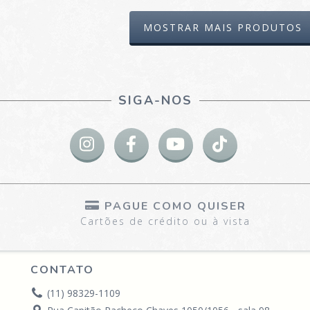
MOSTRAR MAIS PRODUTOS
SIGA-NOS
PAGUE COMO QUISER
Cartões de crédito ou à vista
CONTATO
(11) 98329-1109