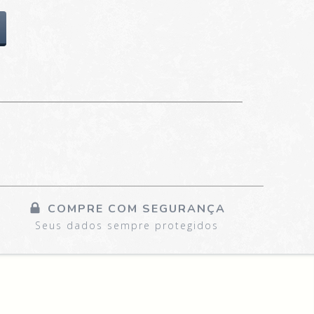
COMPRE COM SEGURANÇA
Seus dados sempre protegidos