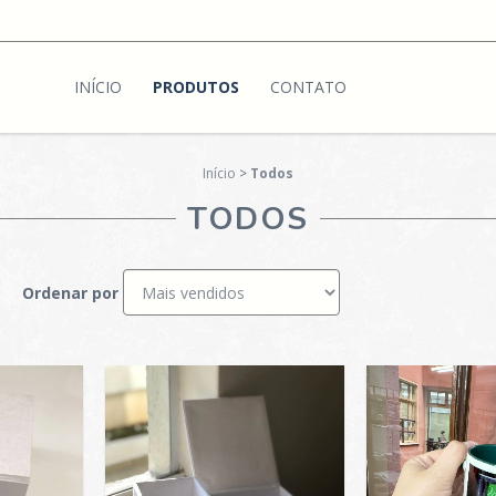
INÍCIO
PRODUTOS
CONTATO
Início
>
Todos
TODOS
Ordenar por