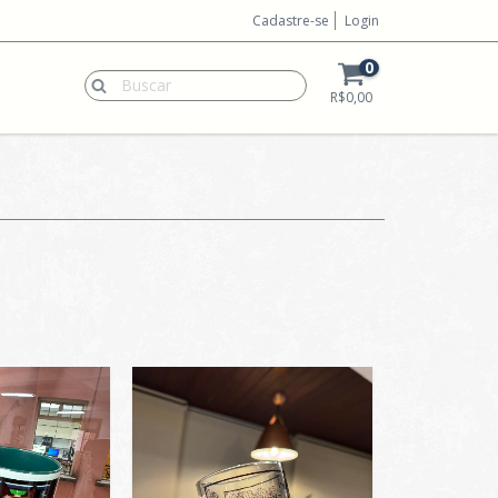
Cadastre-se
Login
0
R$0,00