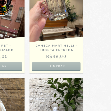
 PET -
CANECA MARTINELLI -
LIZADO
PRONTA ENTREGA
,00
R$48,00