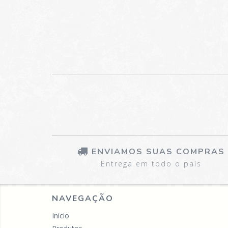
ENVIAMOS SUAS COMPRAS
Entrega em todo o país
NAVEGAÇÃO
Início