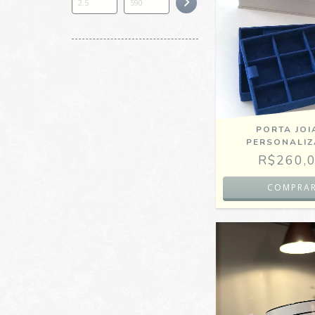
PORTA JOI
PERSONALI
R$260,