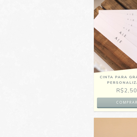
CINTA PARA GR
PERSONALI
R$2,5