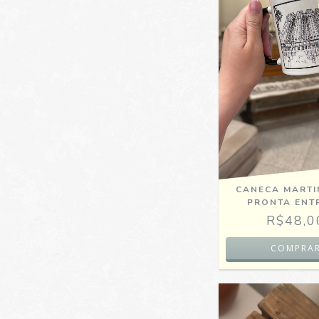
CANECA MARTIN
PRONTA ENT
R$48,0