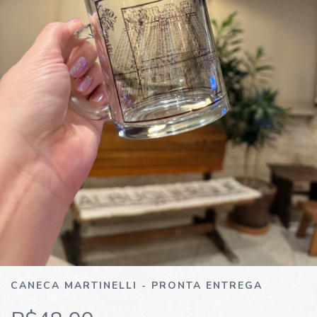
CANECA MARTINELLI - PRONTA ENTREGA