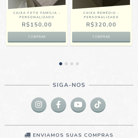
CAIXA FOTO FAMÍLIA -
CAIXA REMÉDIO -
PERSONALIZADO
PERSONALIZADO
R$150,00
R$320,00
SIGA-NOS
ENVIAMOS SUAS COMPRAS