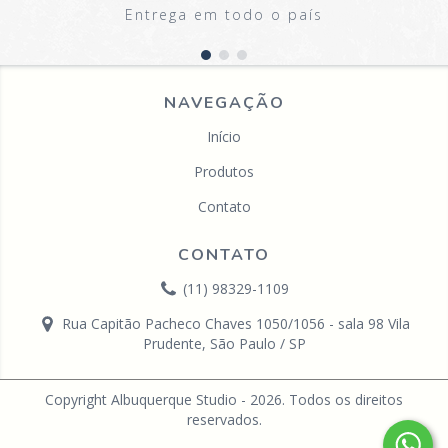
Entrega em todo o país
NAVEGAÇÃO
Início
Produtos
Contato
CONTATO
(11) 98329-1109
Rua Capitão Pacheco Chaves 1050/1056 - sala 98 Vila
Prudente, São Paulo / SP
Copyright Albuquerque Studio - 2026. Todos os direitos
reservados.