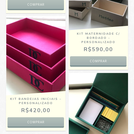
KIT MATERNIDADE C/
BORDADO -
PERSONALIZADO
R$590,00
KIT BANDEJAS INICIAIS -
PERSONALIZADO
R$420,00