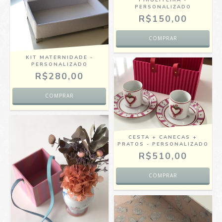
PIRULITEIRA -
PERSONALIZADO
R$150,00
KIT MATERNIDADE -
PERSONALIZADO
R$280,00
CESTA + CANECAS +
PRATOS - PERSONALIZADO
R$510,00