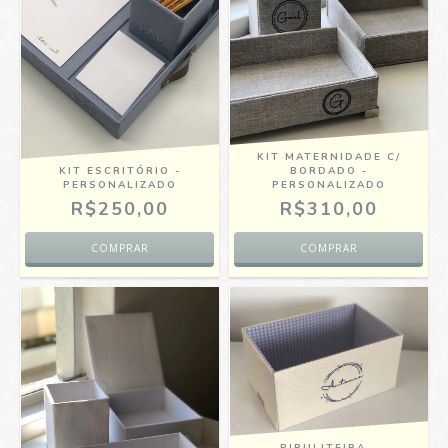
KIT MATERNIDADE C/
KIT ESCRITÓRIO -
BORDADO -
PERSONALIZADO
PERSONALIZADO
R$250,00
R$310,00