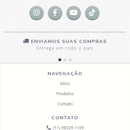
ENVIAMOS SUAS COMPRAS
Entrega em todo o país
NAVEGAÇÃO
Início
Produtos
Contato
CONTATO
(11) 98329-1109