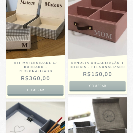
KIT MATERNIDADE C/
BANDEJA ORGANIZAÇÃO +
BORDADO -
INICIAIS - PERSONALIZADO
PERSONALIZADO
R$150,00
R$360,00