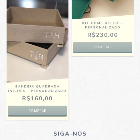
KIT HOME OFFICE -
PERSONALIZADO
R$230,00
BANDEJA QUADRADA
INICIAIS - PERSONALIZADO
R$160,00
SIGA-NOS