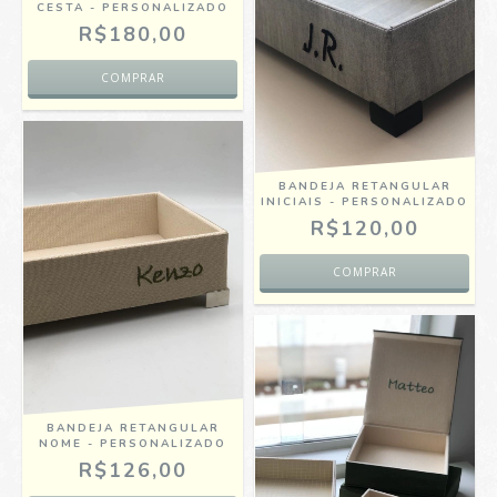
CESTA - PERSONALIZADO
R$180,00
BANDEJA RETANGULAR
INICIAIS - PERSONALIZADO
R$120,00
BANDEJA RETANGULAR
NOME - PERSONALIZADO
R$126,00