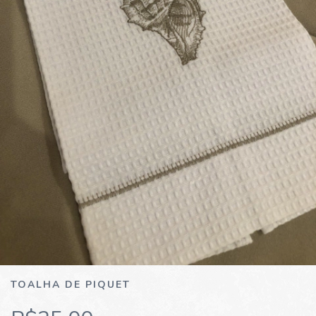
TOALHA DE PIQUET