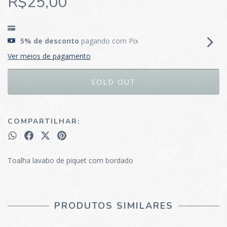
R$25,00
5% de desconto
pagando com Pix
Ver meios de pagamento
COMPARTILHAR:
Toalha lavabo de piquet com bordado
PRODUTOS SIMILARES