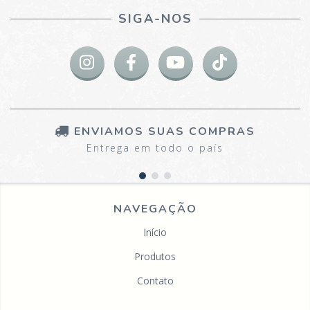
SIGA-NOS
ENVIAMOS SUAS COMPRAS
Entrega em todo o país
NAVEGAÇÃO
Início
Produtos
Contato