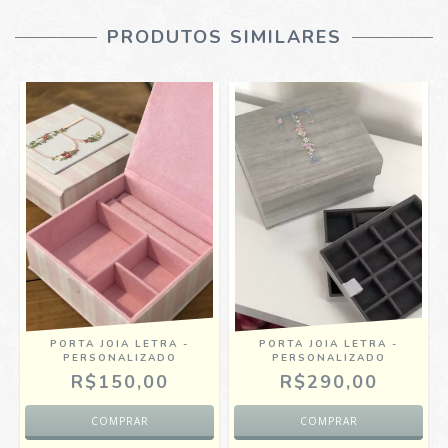
PRODUTOS SIMILARES
PORTA JOIA LETRA -
PORTA JOIA LETRA -
PERSONALIZADO
PERSONALIZADO
R$150,00
R$290,00