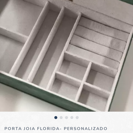
PORTA JOIA FLORIDA- PERSONALIZADO