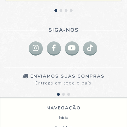
SIGA-NOS
ENVIAMOS SUAS COMPRAS
Entrega em todo o país
NAVEGAÇÃO
Início