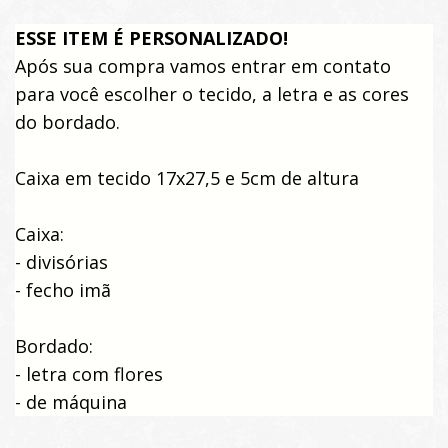
ESSE ITEM É PERSONALIZADO!
Após sua compra vamos entrar em contato
para você escolher o tecido, a letra e as cores
do bordado.
Caixa em tecido 17x27,5 e 5cm de altura
Caixa:
- divisórias
- fecho imã
Bordado:
- letra com flores
- de máquina