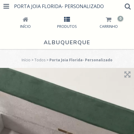
PORTA JOIA FLORIDA- PERSONALIZADO
0
INÍCIO
PRODUTOS
CARRINHO
ALBUQUERQUE
Início
>
Todos
>
Porta Joia Florida- Personalizado