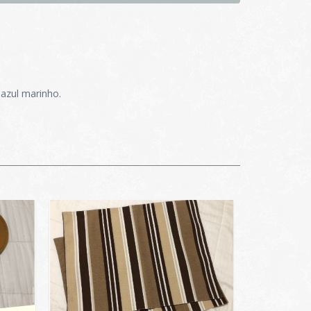
 azul marinho.