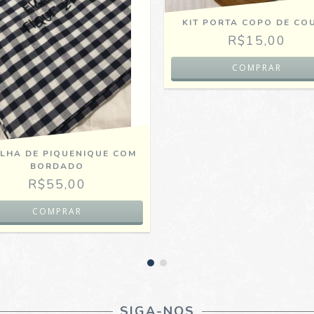
KIT PORTA COPO DE CO
R$15,00
LHA DE PIQUENIQUE COM
BORDADO
R$55,00
SIGA-NOS