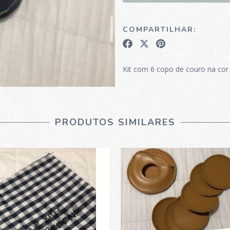
COMPARTILHAR:
Kit com 6 copo de couro na cor
PRODUTOS SIMILARES