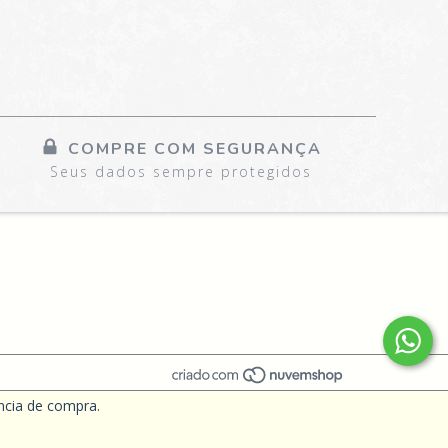
COMPRE COM SEGURANÇA
Seus dados sempre protegidos
ência de compra.