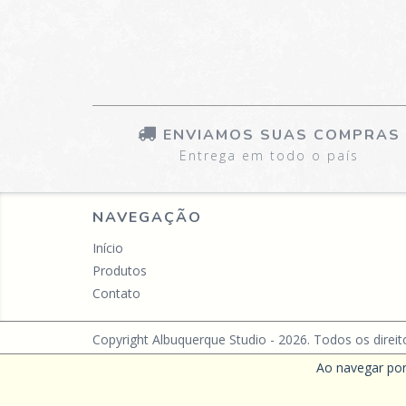
ENVIAMOS SUAS COMPRAS
Entrega em todo o país
NAVEGAÇÃO
Início
Produtos
Contato
Copyright Albuquerque Studio - 2026. Todos os direit
Ao navegar por