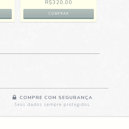
R$320,00
COMPRE COM SEGURANÇA
Seus dados sempre protegidos