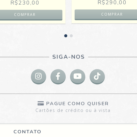
R$290,00
R$230,00
SIGA-NOS
PAGUE COMO QUISER
Cartões de crédito ou à vista
CONTATO