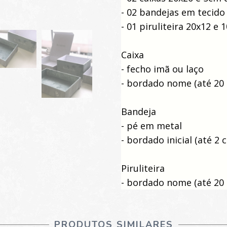
- 02 bandejas em tecido
- 01 piruliteira 20x12 e 
Caixa
- fecho imã ou laço
- bordado nome (até 20 
Bandeja
- pé em metal
- bordado inicial (até 2 
Piruliteira
- bordado nome (até 20 
PRODUTOS SIMILARES